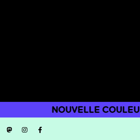
NOUVELLE COULEUR :