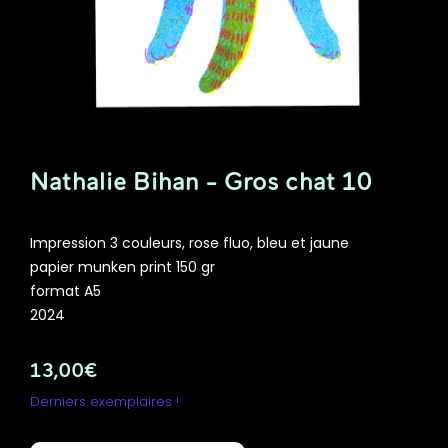
Nathalie Bihan - Gros chat 10
Impression 3 couleurs, rose fluo, bleu et jaune
papier munken print 150 gr
format A5
2024
13,00
€
Derniers exemplaires !