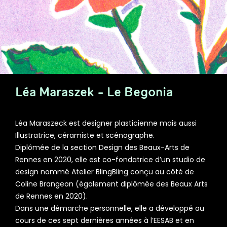
Léa Maraszek - Le Begonia
Léa Maraszeck est designer plasticienne mais aussi
Illustratrice, céramiste et scénographe.
Diplômée de la section Design des Beaux-Arts de
Rennes en 2020, elle est co-fondatrice d’un studio de
design nommé Atelier BlingBling conçu au côté de
Coline Brangeon (également diplômée des Beaux Arts
de Rennes en 2020).
Dans une démarche personnelle, elle a développé au
cours de ces sept dernières années à l’EESAB et en