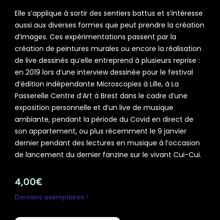
Elle s’applique à sortir des sentiers battus et s’intéresse
aussi aux diverses formes que peut prendre la création
d’images. Ces expérimentations passent par la
création de peintures murales ou encore la réalisation
de live dessinés qu’elle entreprend à plusieurs reprise :
en 2019 lors d’une interview dessinée pour le festival
d’édition indépendante Microscopies à Lille, à La
Passerelle Centre d’Art à Brest dans le cadre d’une
exposition personnelle et d’un live de musique
ambiante, pendant la période du Covid en direct de
son appartement, ou plus récemment le 9 janvier
dernier pendant des lectures en musique à l’occasion
de lancement du dernier fanzine sur le vivant Cui-Cui.
4,00
€
Derniers exemplaires !