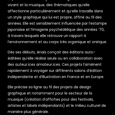
vivant et la musique, des thématiques qu’elle
affectionne particulièrement et qu’elle travaille dans
un style graphique qui lui est propre, affiné au fil des
années. Elle est sensiblement influencée par l’estampe
japonaise et l’imagerie psychédélique des années ’70,
à travers lesquels elle retrouve un rapport à
l’environnement et au corps très organique et onirique.
Dès ses débuts, Anaïs conçoit des éditions auto-
éditées qu’elle réalise seule ou en collaboration avec
des auteur.ices amateur.ices. Ces projets l’amènent
rapidement à voyager sur différents salons d’édition
indépendante et d’illustration en France et en Europe.
Elle précise sa ligne au fil des projets de design
graphique et notamment pour le secteur de la
musique (création d’affiches pour des festivals,
artistes et labels indépendants) et le milieu culturel de
manière plus générale.