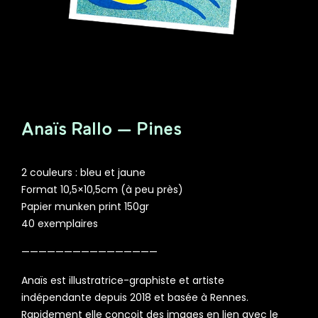
Anaïs Rallo — Pines
2 couleurs : bleu et jaune
Format 10,5×10,5cm (à peu près)
Papier munken print 150gr
40 exemplaires
————————————————
Anaïs est illustratrice-graphiste et artiste
indépendante depuis 2018 et basée à Rennes.
Rapidement elle conçoit des images en lien avec le