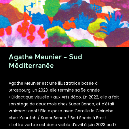
Agathe Meunier - Sud
Méditerranée
Agathe Meunier est une illustratrice basée à
Strasbourg. En 2023, elle termine sa 5e année
« Didactique visuelle » aux Arts déco. En 2022, elle a fait
son stage de deux mois chez Super Banco, et c’était
vraiment cool ! Elle expose avec Camille le Clainche
chez Kuuutch / Super Banco / Bad Seeds à Brest.
« Lettre verte » est donc visible d’avril à juin 2023 au 17