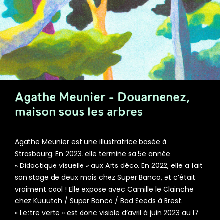
Agathe Meunier - Douarnenez,
maison sous les arbres
Agathe Meunier est une illustratrice basée à
Strasbourg. En 2023, elle termine sa 5e année
« Didactique visuelle » aux Arts déco. En 2022, elle a fait
son stage de deux mois chez Super Banco, et c’était
vraiment cool ! Elle expose avec Camille le Clainche
chez Kuuutch / Super Banco / Bad Seeds à Brest.
« Lettre verte » est donc visible d’avril à juin 2023 au 17